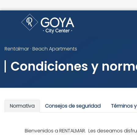
Rentalmar · Beach Apartments
Condiciones y norm
Normativa
Consejos de seguridad
Términos y
Bienvenidos a RENTALMAR. Les deseamos disfrut