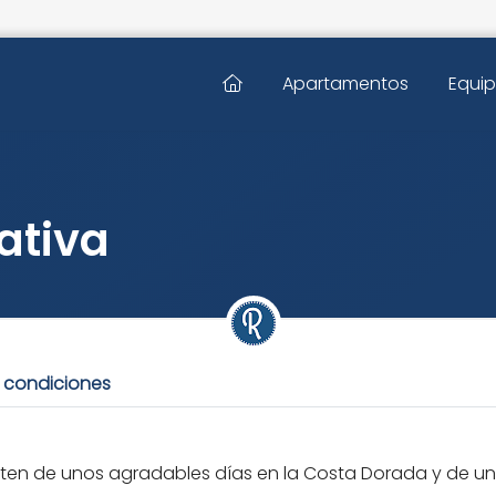
Apartamentos
Equi
ativa
 condiciones
en de unos agradables días en la Costa Dorada y de una 