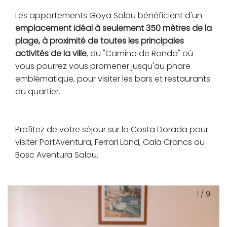
Les appartements Goya Salou bénéficient d'un
emplacement idéal à seulement 350 mètres de la
plage, à proximité de toutes les principales
activités de la ville
, du "Camino de Ronda" où
vous pourrez vous promener jusqu'au phare
emblématique, pour visiter les bars et restaurants
du quartier.
Profitez de votre séjour sur la Costa Dorada pour
visiter PortAventura, Ferrari Land, Cala Crancs ou
Bosc Aventura Salou.
1
/
9