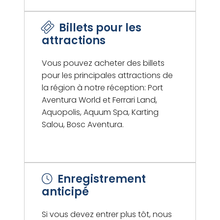
Billets pour les
attractions
Vous pouvez acheter des billets
pour les principales attractions de
la région à notre réception: Port
Aventura World et Ferrari Land,
Aquopolis, Aquum Spa, Karting
Salou, Bosc Aventura.
Enregistrement
anticipé
Si vous devez entrer plus tôt, nous