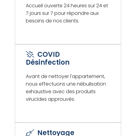
Accueil ouverte 24 heures sur 24 et
7 jours sur 7 pour répondre aux
besoins de nos clients.
COVID
Désinfection
Avant de nettoyer l'appartement,
nous effectuons une nébulisation
exhaustive avec des produits
virucides approuvés.
Nettoyage