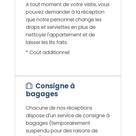
A tout moment de votre visite, vous
pouvez demander à la réception
que notre personnel change les
draps et serviettes en plus de
nettoyer l'appartement et de
laisser les lits faits.
* Coût additionnel
Consigne à
bagages
Chacune de nos réceptions
dispose d'un service de consigne à
bagages (temporairement
suspendu pour des raisons de