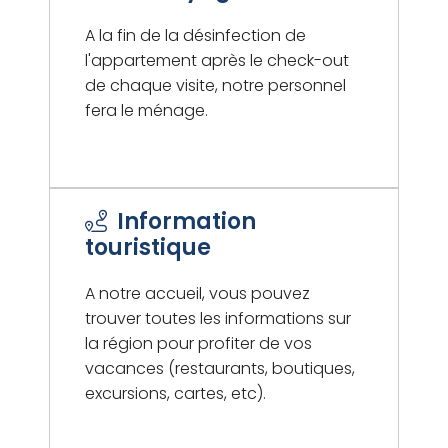
A la fin de la désinfection de
l'appartement après le check-out
de chaque visite, notre personnel
fera le ménage.
Information
touristique
A notre accueil, vous pouvez
trouver toutes les informations sur
la région pour profiter de vos
vacances (restaurants, boutiques,
excursions, cartes, etc).