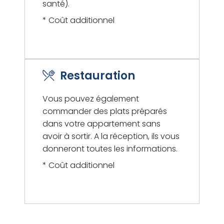
santé).
* Coût additionnel
Restauration
Vous pouvez également
commander des plats préparés
dans votre appartement sans
avoir à sortir. A la réception, ils vous
donneront toutes les informations.
* Coût additionnel