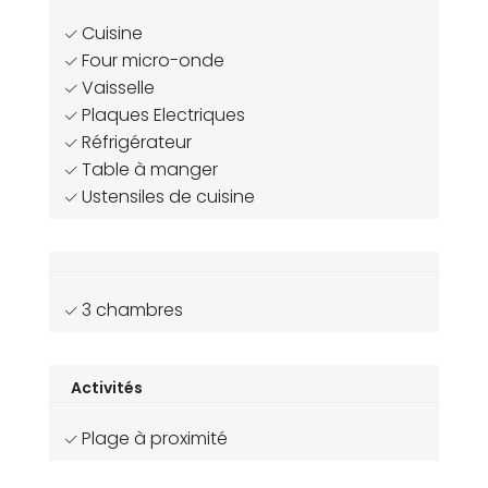
Cuisine
Four micro-onde
Vaisselle
Plaques Electriques
Réfrigérateur
Table à manger
Ustensiles de cuisine
3 chambres
Activités
Plage à proximité