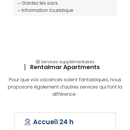
Gardez les sacs
Information touristique
Services supplémentaires
Rentalmar Apartments
Pour que vos vacances soient fantastiques, nous
proposons également d'autres services qui font la
différence :
Accueil 24 h