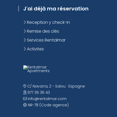
J'ai déjà ma réservation
Reception y check-in
Remise des clés
Services Rentalmar
Activites
C/ Navarra, 2 - Salou · Espagne
977 35 36 43
info@rentalmar.com
NR-78 (Code agence)