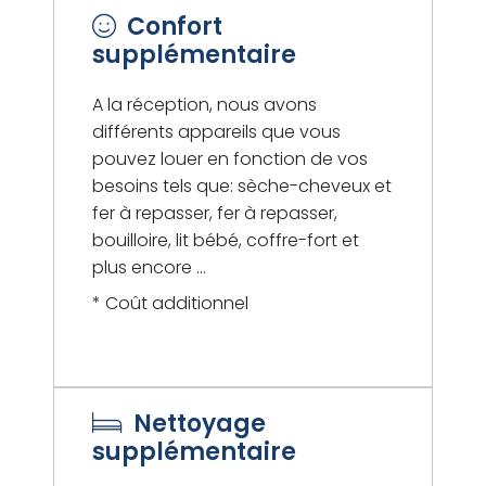
Confort
supplémentaire
A la réception, nous avons
différents appareils que vous
pouvez louer en fonction de vos
besoins tels que: sèche-cheveux et
fer à repasser, fer à repasser,
bouilloire, lit bébé, coffre-fort et
plus encore ...
* Coût additionnel
Nettoyage
supplémentaire