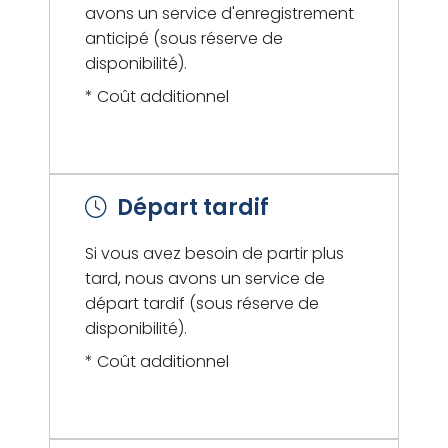
avons un service d'enregistrement
anticipé (sous réserve de
disponibilité).
* Coût additionnel
Départ tardif
Si vous avez besoin de partir plus
tard, nous avons un service de
départ tardif (sous réserve de
disponibilité).
* Coût additionnel