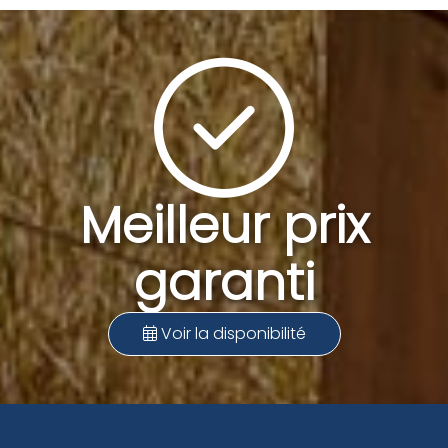
Meilleur prix
garanti
Voir la disponibilité