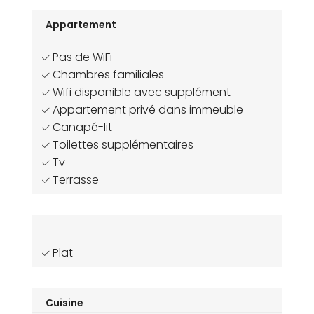
Appartement
Pas de WiFi
Chambres familiales
Wifi disponible avec supplément
Appartement privé dans immeuble
Canapé-lit
Toilettes supplémentaires
Tv
Terrasse
Plat
Cuisine