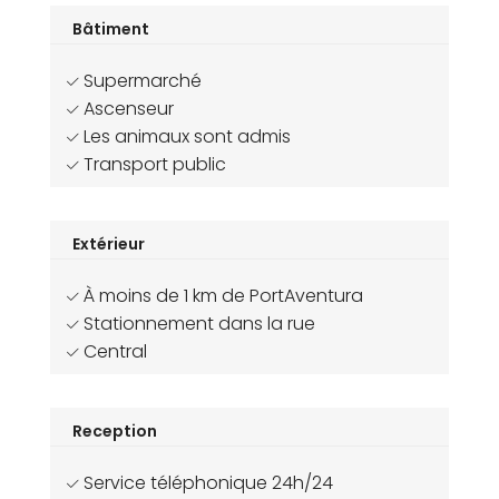
Bâtiment
Supermarché
Ascenseur
Les animaux sont admis
Transport public
Extérieur
À moins de 1 km de PortAventura
Stationnement dans la rue
Central
Reception
Service téléphonique 24h/24