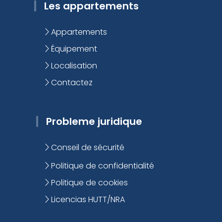
Les appartements
Appartements
Équipement
Localisation
Contactez
Probleme juridique
Conseil de sécurité
Politique de confidentialité
Politique de cookies
Licencias HUTT/NRA